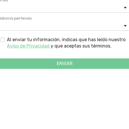
País
Idioma perferido
Al enviar tu información, indicas que has leído nuestro
Aviso de Privacidad
y que aceptas sus términos.
ENVIAR