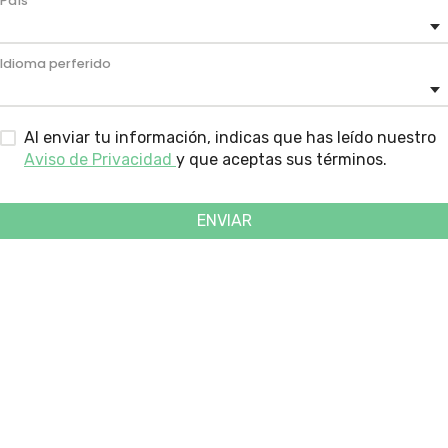
País
Idioma perferido
Al enviar tu información, indicas que has leído nuestro
Aviso de Privacidad
y que aceptas sus términos.
ENVIAR