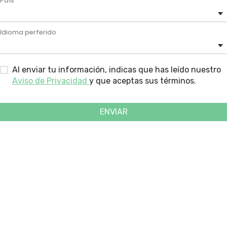
País
Idioma perferido
Al enviar tu información, indicas que has leído nuestro
Aviso de Privacidad
y que aceptas sus términos.
ENVIAR