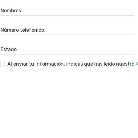
Al enviar tu información, indicas que has leído nuestro
A