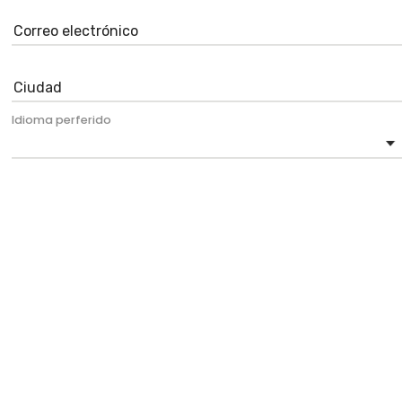
Idioma perferido