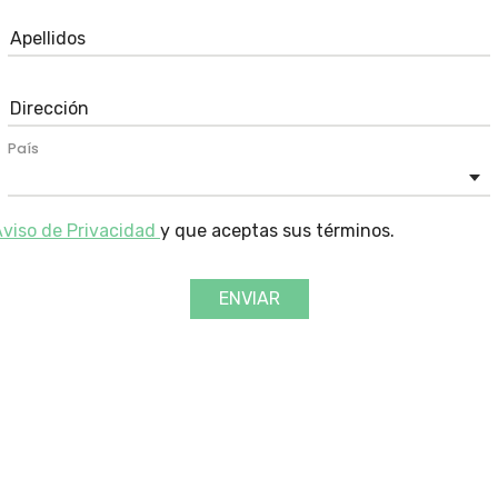
País
viso de Privacidad
y que aceptas sus términos.
ENVIAR