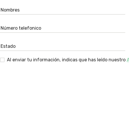
Al enviar tu información, indicas que has leído nuestro
A