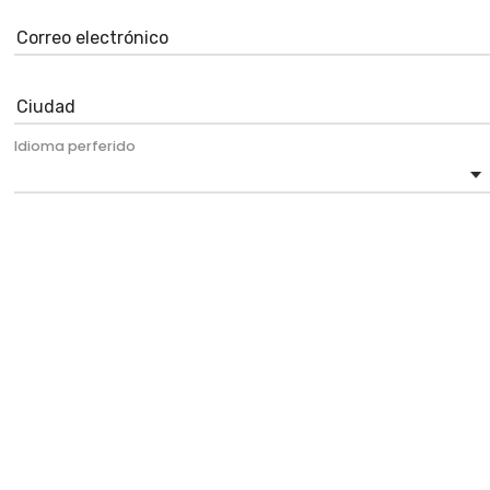
Idioma perferido