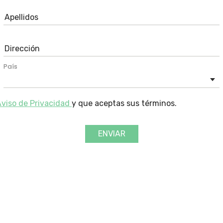
País
viso de Privacidad
y que aceptas sus términos.
ENVIAR