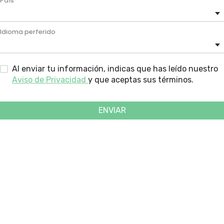
País
Idioma perferido
Al enviar tu información, indicas que has leído nuestro
Aviso de Privacidad
y que aceptas sus términos.
ENVIAR